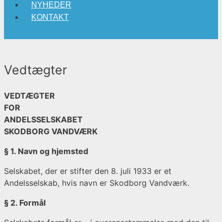
NYHEDER
KONTAKT
Vedtægter
VEDTÆGTER
FOR
ANDELSSELSKABET
SKODBORG VANDVÆRK
§ 1. Navn og hjemsted
Selskabet, der er stifter den 8. juli 1933 er et
Andelsselskab, hvis navn er Skodborg Vandværk.
§ 2. Formål