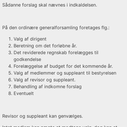
Sådanne forslag skal nævnes i indkaldelsen.
På den ordinære generalforsamling foretages flg.:
Valg af dirigent
Beretning om det forløbne år.
Det reviderede regnskab forelægges til
godkendelse
Forelæggelse af budget for det kommende år.
Valg af medlemmer og suppleant til bestyrelsen
Valg af revisor og suppleant.
Behandling af indkomne forslag
Eventuelt
Revisor og suppleant kan genvælges.