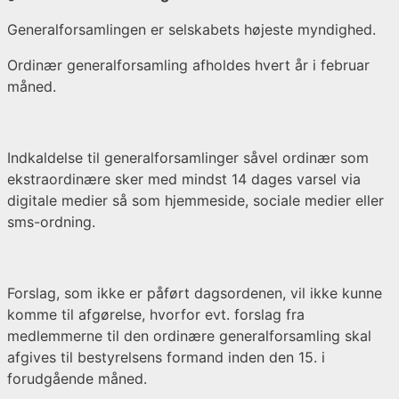
Generalforsamlingen er selskabets højeste myndighed.
Ordinær generalforsamling afholdes hvert år i februar
måned.
Indkaldelse til generalforsamlinger såvel ordinær som
ekstraordinære sker med mindst 14 dages varsel via
digitale medier så som hjemmeside, sociale medier eller
sms-ordning.
Forslag, som ikke er påført dagsordenen, vil ikke kunne
komme til afgørelse, hvorfor evt. forslag fra
medlemmerne til den ordinære generalforsamling skal
afgives til bestyrelsens formand inden den 15. i
forudgående måned.